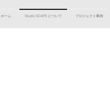
ホーム
Studio SCAPE について
プロジェクト事例