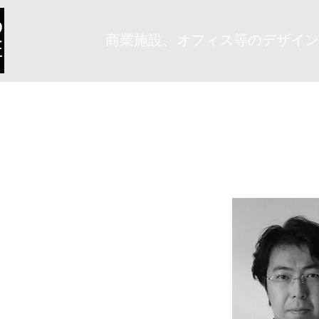
商業施設、オフィス等のデザイン・